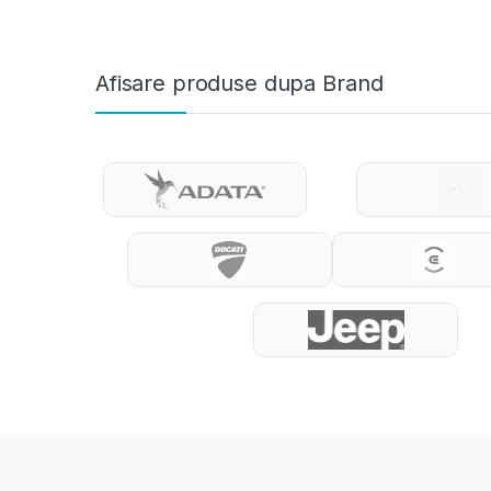
Afisare produse dupa Brand